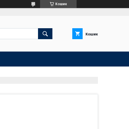
Кошик
Кошик