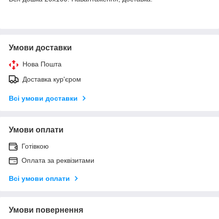
Умови доставки
Нова Пошта
Доставка кур'єром
Всі умови доставки
Умови оплати
Готівкою
Оплата за реквізитами
Всі умови оплати
Умови повернення