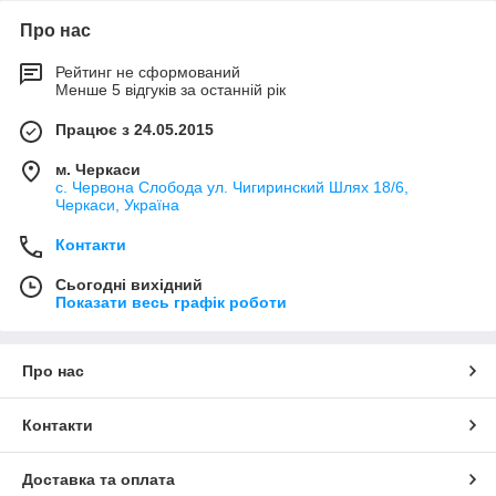
Про нас
Рейтинг не сформований
Менше 5 відгуків за останній рік
Працює з 24.05.2015
м. Черкаси
с. Червона Слобода ул. Чигиринский Шлях 18/6,
Черкаси, Україна
Контакти
Сьогодні вихідний
Показати весь графік роботи
Про нас
Контакти
Доставка та оплата