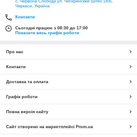
с. Червона Слобода ул. Чигиринский Шлях 18/6,
Черкаси, Україна
Контакти
Сьогодні працює з 08:30 до 17:00
Показати весь графік роботи
Про нас
Контакти
Доставка та оплата
Графік роботи
Повна версія сайту
Сайт створено на маркетплейсі
Prom.ua