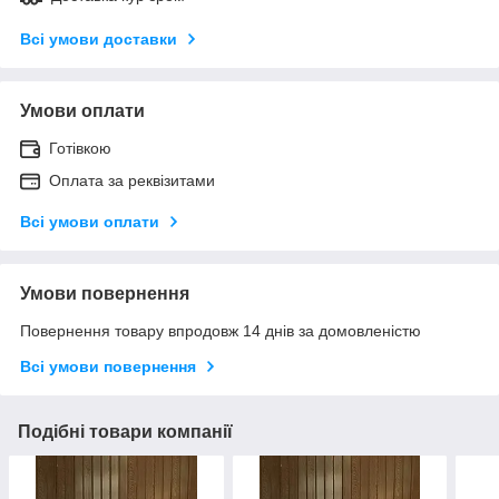
Всі умови доставки
Умови оплати
Готівкою
Оплата за реквізитами
Всі умови оплати
Умови повернення
Повернення товару впродовж 14 днів за домовленістю
Всі умови повернення
Подібні товари компанії